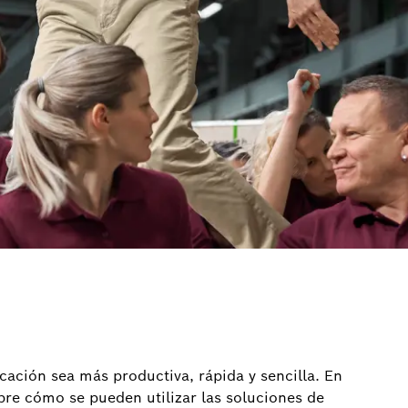
icación sea más productiva, rápida y sencilla. En
re cómo se pueden utilizar las soluciones de