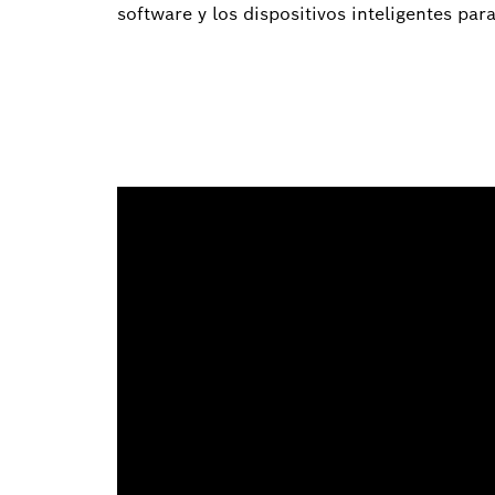
software y los dispositivos inteligentes par