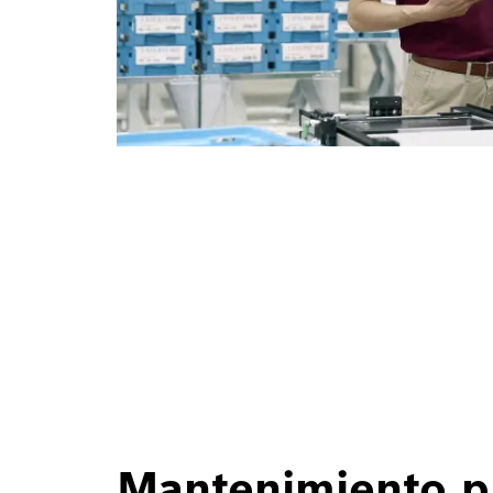
Mantenimiento p