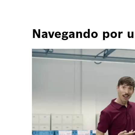
Navegando por u