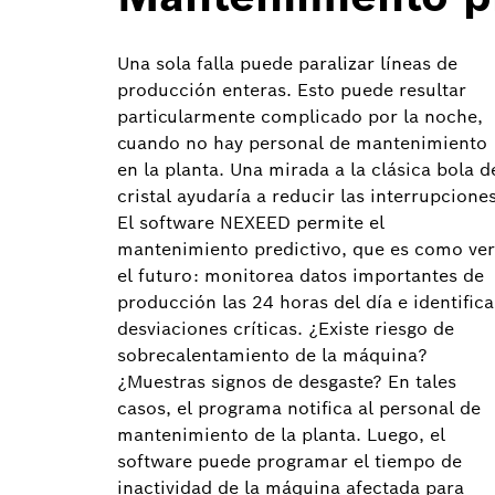
Una sola falla puede paralizar líneas de
producción enteras. Esto puede resultar
particularmente complicado por la noche,
cuando no hay personal de mantenimiento
en la planta. Una mirada a la clásica bola d
cristal ayudaría a reducir las interrupciones
El software NEXEED permite el
mantenimiento predictivo, que es como ver
el futuro: monitorea datos importantes de
producción las 24 horas del día e identifica
desviaciones críticas. ¿Existe riesgo de
sobrecalentamiento de la máquina?
¿Muestras signos de desgaste? En tales
casos, el programa notifica al personal de
mantenimiento de la planta. Luego, el
software puede programar el tiempo de
inactividad de la máquina afectada para