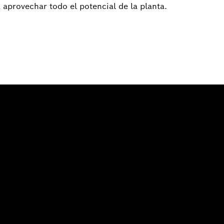
a aprovechar todo el potencial de la planta.