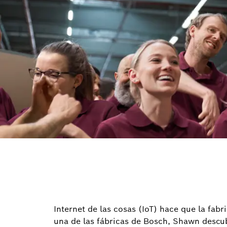
Internet de las cosas (IoT) hace que la fabr
una de las fábricas de Bosch, Shawn descub