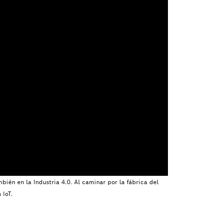
bién en la Industria 4.0. Al caminar por la fábrica del
 IoT.