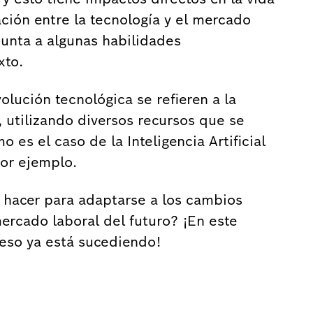
ación entre la tecnología y el mercado
punta a algunas habilidades
xto.
lución tecnológica se refieren a la
, utilizando diversos recursos que se
es el caso de la Inteligencia Artificial
por ejemplo.
 hacer para adaptarse a los cambios
ercado laboral del futuro? ¡En este
eso ya está sucediendo!