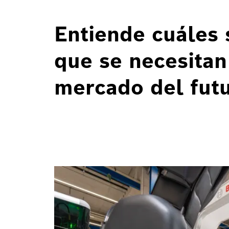
Entiende cuáles 
que se necesitan
mercado del futu