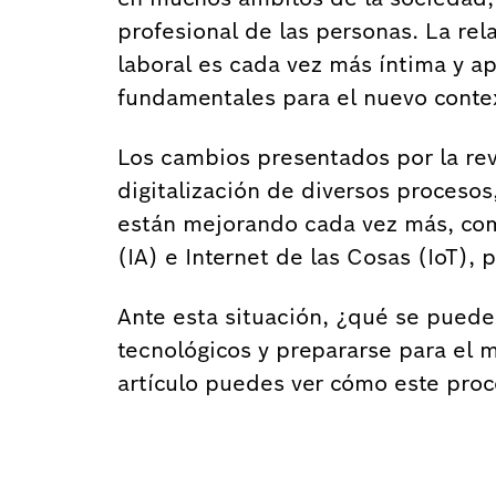
profesional de las personas. La rel
laboral es cada vez más íntima y a
fundamentales para el nuevo conte
Los cambios presentados por la revo
digitalización de diversos procesos
están mejorando cada vez más, como 
(IA) e Internet de las Cosas (IoT), 
Ante esta situación, ¿qué se puede
tecnológicos y prepararse para el m
artículo puedes ver cómo este proc