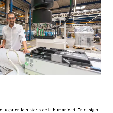
 lugar en la historia de la humanidad. En el siglo