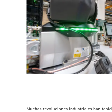
Muchas revoluciones industriales han tenido