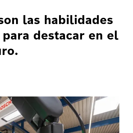
son las habilidades
 para destacar en el
ro.