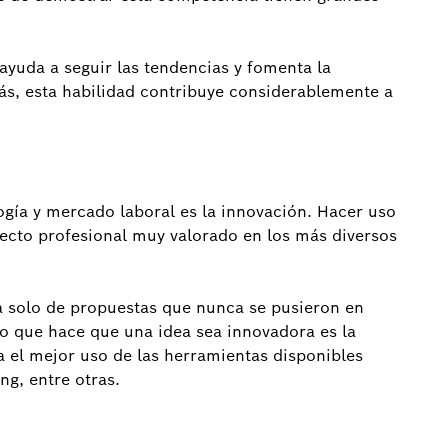
 ayuda a seguir las tendencias y fomenta la
más, esta habilidad contribuye considerablemente a
gía y mercado laboral es la innovación. Hacer uso
pecto profesional muy valorado en los más diversos
a solo de propuestas que nunca se pusieron en
 lo que hace que una idea sea innovadora es la
 el mejor uso de las herramientas disponibles
ng, entre otras.